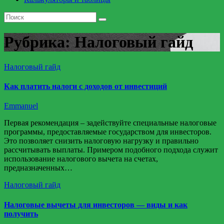
Рубрика:
Налоговый гайд
Налоговый гайд
Как платить налоги с доходов от инвестиций
Emmanuel
Первая рекомендация – задействуйте специальные налоговые
программы, предоставляемые государством для инвесторов.
Это позволяет снизить налоговую нагрузку и правильно
рассчитывать выплаты. Примером подобного подхода служит
использование налогового вычета на счетах,
предназначенных…
Налоговый гайд
Налоговые вычеты для инвесторов — виды и как
получить