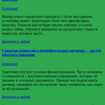
Emmanuel
Выбор нового кредитного продукта с более выгодными
условиями может значительно облегчить финансовую
нагрузку. Первым шагом будет анализ текущих условий
вашего займа. Обратите внимание на процентные ставки и
комиссии, которые могут…
Кредиты и займы
Скрытые комиссии в потребительских кредитах — на что
обратить внимание
Emmanuel
Тщательно изучите условия финансирования. Часто заемщики
сталкиваются с дополнительными издержками, которые не
указаны в основных документах. Прежде чем подписывать
договор, проверьте его на наличие таких элементов, как плата
за обслуживание…
Кредиты и займы