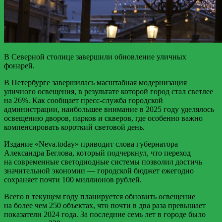
В Северной столице завершили обновление уличных
фонарей.
В Петербурге завершилась масштабная модернизация
уличного освещения, в результате которой город стал светлее
на 26%. Как сообщает пресс-служба городской
администрации, наибольшее внимание в 2025 году уделялось
освещению дворов, парков и скверов, где особенно важно
компенсировать короткий световой день.
Издание «Neva.today» приводит слова губернатора
Александра Беглова, который подчеркнул, что переход
на современные светодиодные системы позволил достичь
значительной экономии — городской бюджет ежегодно
сохраняет почти 100 миллионов рублей.
Всего в текущем году планируется обновить освещение
на более чем 250 объектах, что почти в два раза превышает
показатели 2024 года. За последние семь лет в городе было