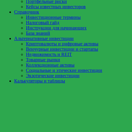
Портфельные риски
Кейсы известных инвесторов
Справочник
Инвестиционные термины
Налоговый гайд
Инструкции для начинающих
База знаний
Альтернативные инвестиции
Криптовалюты и цифровые активы
Венчурные инвестиции и стартапы
Недвижимость и REIT
Товарные рынки
Коллекционные активы
Социальные и этические инвестиции
Экзотические инвестиции
Калькуляторы и таблицы