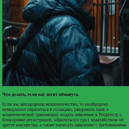
Что делать, если вас хотят обмануть
Если вы заподозрили мошенничество, то необходимо
немедленно обратиться в полицию, уведомить банк о
мошеннической транзакции, подать заявление в Росреестр о
блокировке регистрации, обратиться в суд с ходатайством об
аресте имущества, а также написать заявление с требованиями