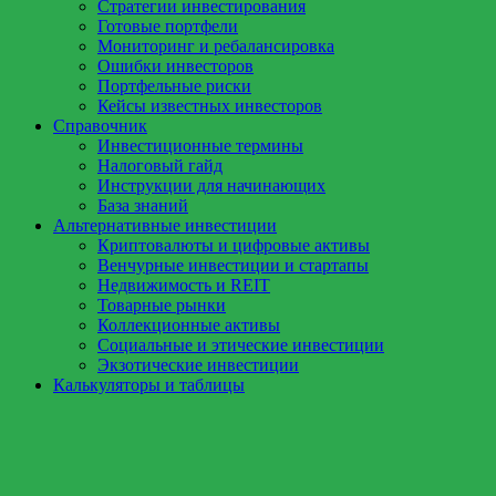
Стратегии инвестирования
Готовые портфели
Мониторинг и ребалансировка
Ошибки инвесторов
Портфельные риски
Кейсы известных инвесторов
Справочник
Инвестиционные термины
Налоговый гайд
Инструкции для начинающих
База знаний
Альтернативные инвестиции
Криптовалюты и цифровые активы
Венчурные инвестиции и стартапы
Недвижимость и REIT
Товарные рынки
Коллекционные активы
Социальные и этические инвестиции
Экзотические инвестиции
Калькуляторы и таблицы