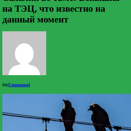
на ТЭЦ, что известно на
данный момент
От
Emmanuel