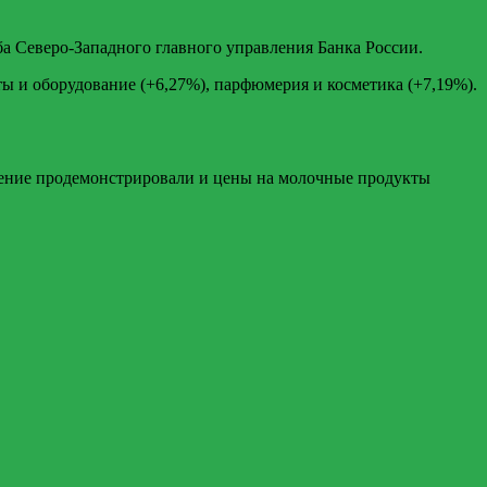
ба Северо-Западного главного управления Банка России.
 и оборудование (+6,27%), парфюмерия и косметика (+7,19%).
ижение продемонстрировали и цены на молочные продукты