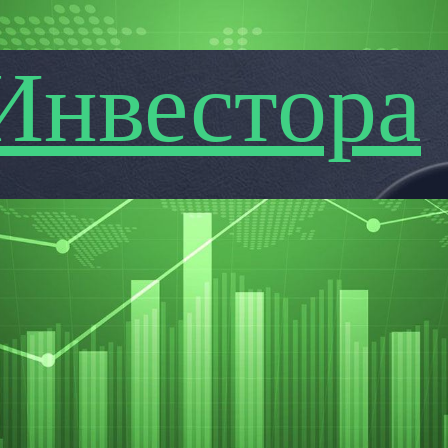
Инвестора