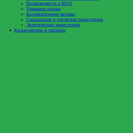
Недвижимость и REIT
Товарные рынки
Коллекционные активы
Социальные и этические инвестиции
Экзотические инвестиции
Калькуляторы и таблицы