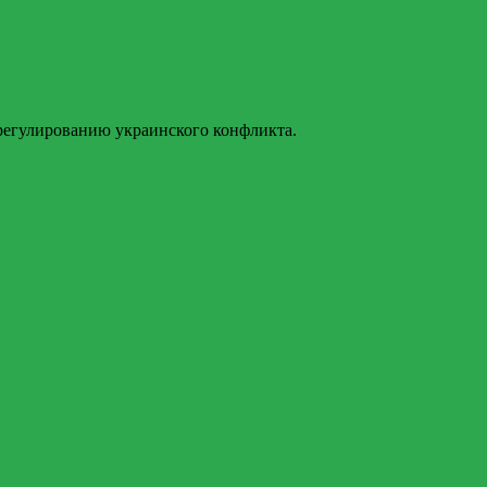
регулированию украинского конфликта.