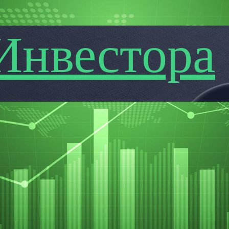
Инвестора