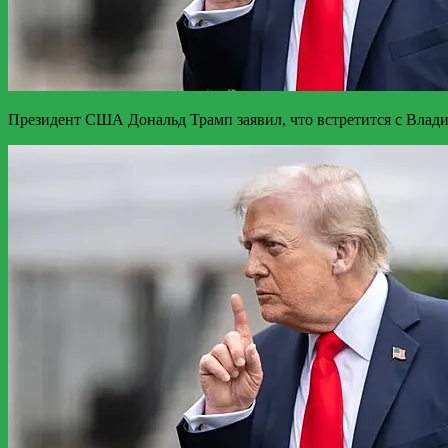
Президент США Дональд Трамп заявил, что встретится с Влад