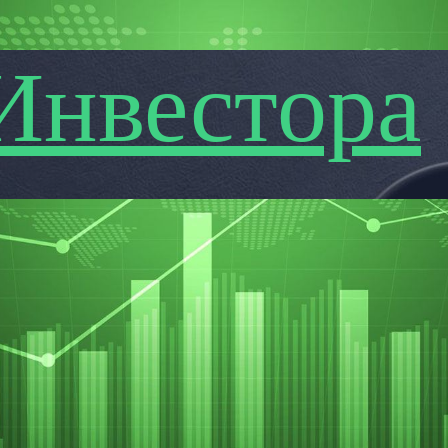
Инвестора