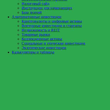
Налоговый гайд
Инструкции для начинающих
База знаний
Альтернативные инвестиции
Криптовалюты и цифровые активы
Венчурные инвестиции и стартапы
Недвижимость и REIT
Товарные рынки
Коллекционные активы
Социальные и этические инвестиции
Экзотические инвестиции
Калькуляторы и таблицы