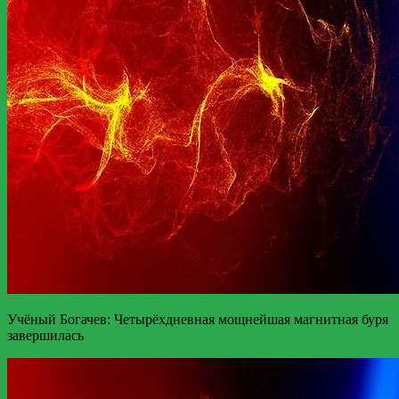
Учёный Богачев: Четырёхдневная мощнейшая магнитная буря
завершилась