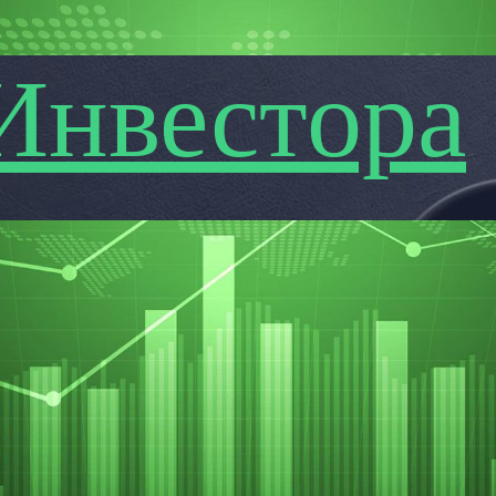
Инвестора