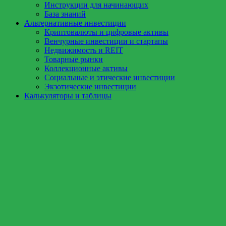
Инструкции для начинающих
База знаний
Альтернативные инвестиции
Криптовалюты и цифровые активы
Венчурные инвестиции и стартапы
Недвижимость и REIT
Товарные рынки
Коллекционные активы
Социальные и этические инвестиции
Экзотические инвестиции
Калькуляторы и таблицы