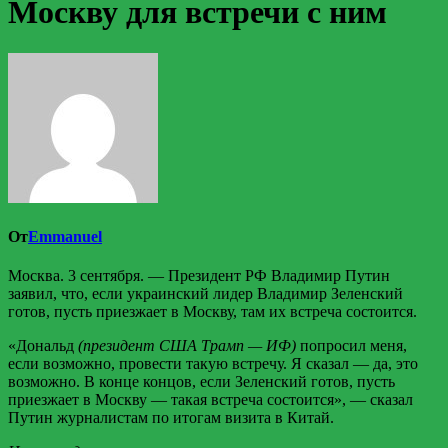
Москву для встречи с ним
От
Emmanuel
Москва. 3 сентября. — Президент РФ Владимир Путин
заявил, что, если украинский лидер Владимир Зеленский
готов, пусть приезжает в Москву, там их встреча состоится.
«Дональд
(президент США Трамп — ИФ)
попросил меня,
если возможно, провести такую встречу. Я сказал — да, это
возможно. В конце концов, если Зеленский готов, пусть
приезжает в Москву — такая встреча состоится», — сказал
Путин журналистам по итогам визита в Китай.