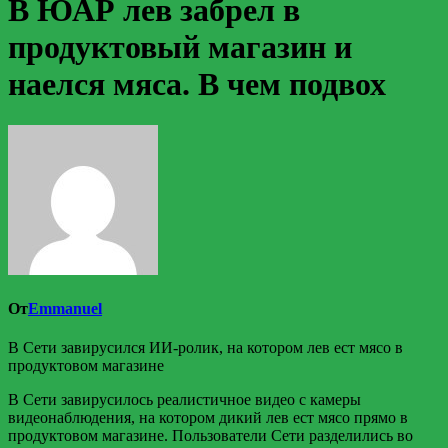
В ЮАР лев забрел в
продуктовый магазин и
наелся мяса. В чем подвох
От
Emmanuel
В Сети завирусился ИИ-ролик, на котором лев ест мясо в
продуктовом магазине
В Сети завирусилось реалистичное видео с камеры
видеонаблюдения, на котором дикий лев ест мясо прямо в
продуктовом магазине. Пользователи Сети разделились во