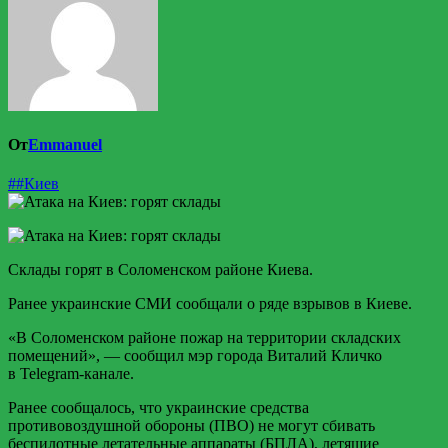
От
Emmanuel
##Киев
Склады горят в Соломенском районе Киева.
Ранее украинские СМИ сообщали о ряде взрывов в Киеве.
«В Соломенском районе пожар на территории складских
помещений», — сообщил мэр города Виталий Кличко
в Telegram-канале.
Ранее сообщалось, что украинские средства
противовоздушной обороны (ПВО) не могут сбивать
беспилотные летательные аппараты (БПЛА), летящие