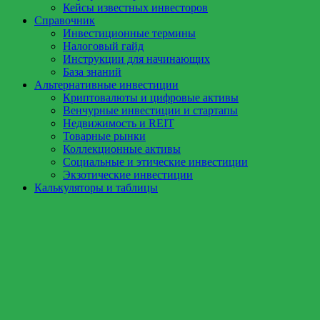
Кейсы известных инвесторов
Справочник
Инвестиционные термины
Налоговый гайд
Инструкции для начинающих
База знаний
Альтернативные инвестиции
Криптовалюты и цифровые активы
Венчурные инвестиции и стартапы
Недвижимость и REIT
Товарные рынки
Коллекционные активы
Социальные и этические инвестиции
Экзотические инвестиции
Калькуляторы и таблицы