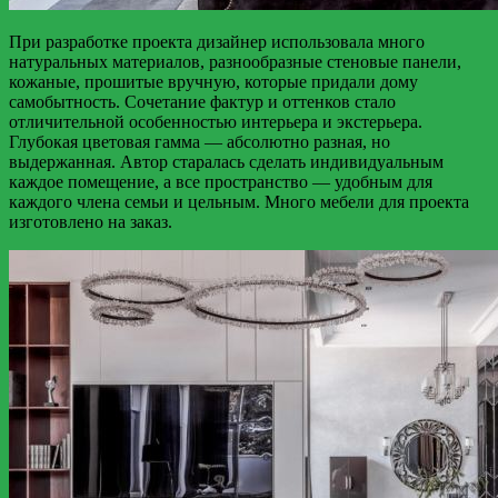
При разработке проекта дизайнер использовала много
натуральных материалов, разнообразные стеновые панели,
кожаные, прошитые вручную, которые придали дому
самобытность. Сочетание фактур и оттенков стало
отличительной особенностью интерьера и экстерьера.
Глубокая цветовая гамма — абсолютно разная, но
выдержанная. Автор старалась сделать индивидуальным
каждое помещение, а все пространство — удобным для
каждого члена семьи и цельным. Много мебели для проекта
изготовлено на заказ.