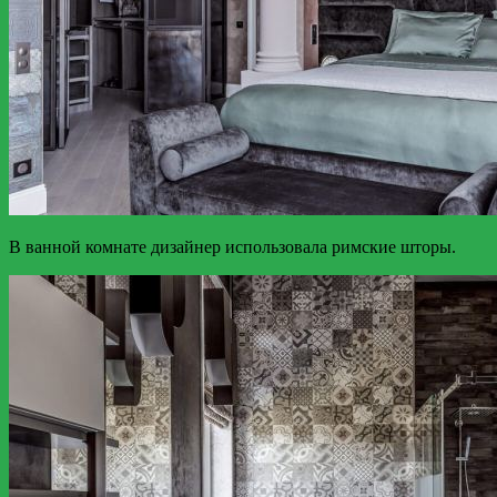
В ванной комнате дизайнер использовала римские шторы.