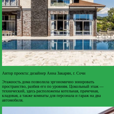
Автор проекта: дизайнер Анна Закарян, г. Сочи
Этажность дома позволила эргономично зонировать
пространство, разбив его по уровням. Цокольный этаж —
технический, здесь расположены котельная, прачечная,
кладовая, а также комнаты для персонала и гараж на два
автомобиля.