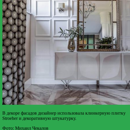
В декоре фасадов дизайнер использовала клинкерную плитку
Stroeher и декоративную штукатурку.
Фото: Михаил Чекалов