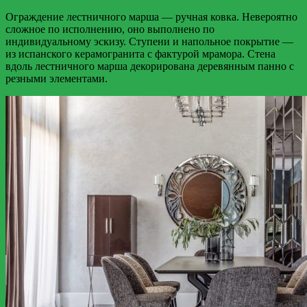
Ограждение лестничного марша — ручная ковка. Невероятно
сложное по исполнению, оно выполнено по
индивидуальному эскизу. Ступени и напольное покрытие —
из испанского керамогранита с фактурой мрамора. Стена
вдоль лестничного марша декорирована деревянным панно с
резными элементами.