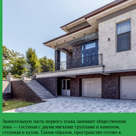
Значительную часть первого этажа занимает общественная
зона — гостиная с двумя мягкими группами и камином,
столовая и кухня. Таким образом, пространство готово к