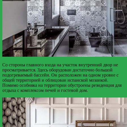
Со стороны главного входа на участок внутренний двор не
просматривается. Здесь оборудован достаточно большой
подогреваемый бассейн. Он расположен на одном уровне с
общей территорией и облицован испанской мозаикой.
Помимо особняка на территории обустроены резиденция для
отдыха с комплексом печей и гостевой дом.