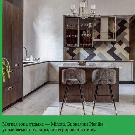
Мягкая зона отдыха — Minotti. Биокамин Planika,
управляемый пультом, интегрирован в нишу.