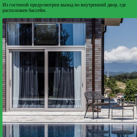
Из гостиной предусмотрен выход во внутренний двор, где
расположен бассейн.