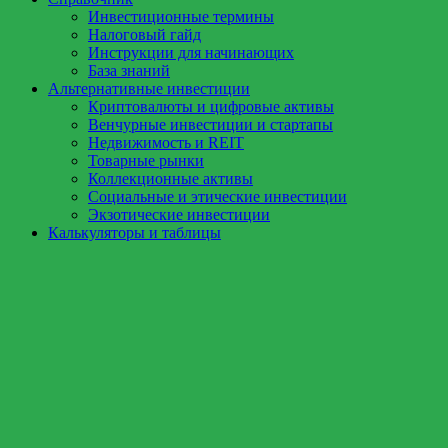
Инвестиционные термины
Налоговый гайд
Инструкции для начинающих
База знаний
Альтернативные инвестиции
Криптовалюты и цифровые активы
Венчурные инвестиции и стартапы
Недвижимость и REIT
Товарные рынки
Коллекционные активы
Социальные и этические инвестиции
Экзотические инвестиции
Калькуляторы и таблицы