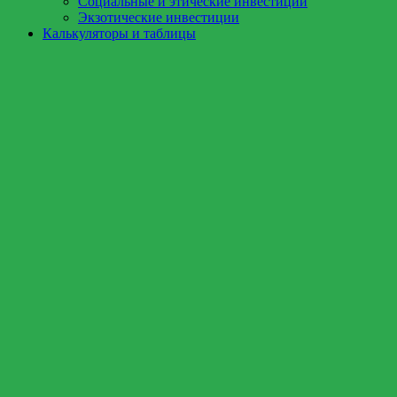
Социальные и этические инвестиции
Экзотические инвестиции
Калькуляторы и таблицы