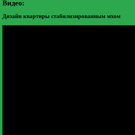
Видео:
Дизайн квартиры стабилизированным мхом