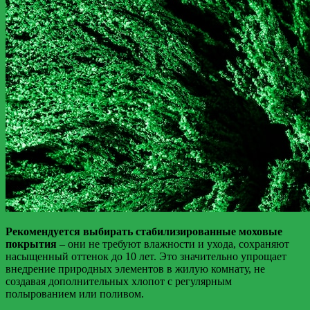
Рекомендуется выбирать стабилизированные моховые
покрытия
– они не требуют влажности и ухода, сохраняют
насыщенный оттенок до 10 лет. Это значительно упрощает
внедрение природных элементов в жилую комнату, не
создавая дополнительных хлопот с регулярным
полырованием или поливом.