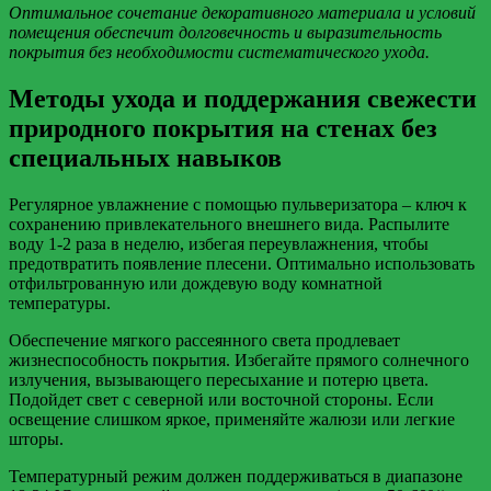
Оптимальное сочетание декоративного материала и условий
помещения обеспечит долговечность и выразительность
покрытия без необходимости систематического ухода.
Методы ухода и поддержания свежести
природного покрытия на стенах без
специальных навыков
Регулярное увлажнение с помощью пульверизатора – ключ к
сохранению привлекательного внешнего вида. Распылите
воду 1-2 раза в неделю, избегая переувлажнения, чтобы
предотвратить появление плесени. Оптимально использовать
отфильтрованную или дождевую воду комнатной
температуры.
Обеспечение мягкого рассеянного света продлевает
жизнеспособность покрытия. Избегайте прямого солнечного
излучения, вызывающего пересыхание и потерю цвета.
Подойдет свет с северной или восточной стороны. Если
освещение слишком яркое, применяйте жалюзи или легкие
шторы.
Температурный режим должен поддерживаться в диапазоне