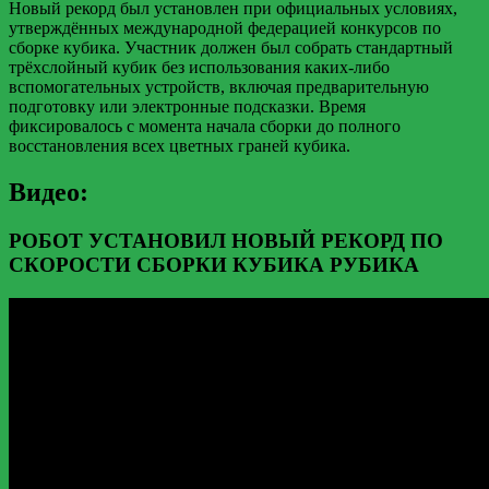
Новый рекорд был установлен при официальных условиях,
утверждённых международной федерацией конкурсов по
сборке кубика. Участник должен был собрать стандартный
трёхслойный кубик без использования каких-либо
вспомогательных устройств, включая предварительную
подготовку или электронные подсказки. Время
фиксировалось с момента начала сборки до полного
восстановления всех цветных граней кубика.
Видео:
РОБОТ УСТАНОВИЛ НОВЫЙ РЕКОРД ПО
СКОРОСТИ СБОРКИ КУБИКА РУБИКА