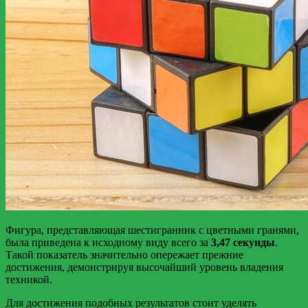
Фигура, представляющая шестигранник с цветными гранями,
была приведена к исходному виду всего за
3,47 секунды
.
Такой показатель значительно опережает прежние
достижения, демонстрируя высочайший уровень владения
техникой.
Для достижения подобных результатов стоит уделять