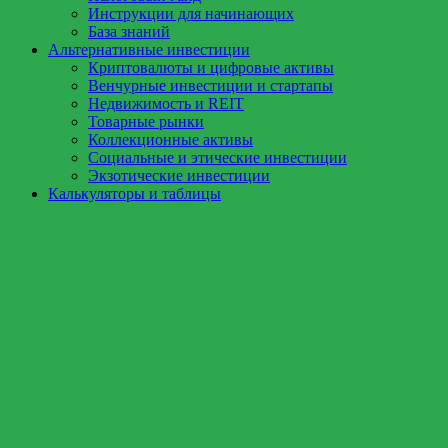
Инструкции для начинающих
База знаний
Альтернативные инвестиции
Криптовалюты и цифровые активы
Венчурные инвестиции и стартапы
Недвижимость и REIT
Товарные рынки
Коллекционные активы
Социальные и этические инвестиции
Экзотические инвестиции
Калькуляторы и таблицы