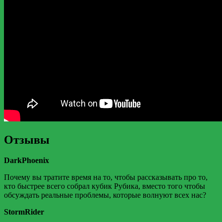
Отзывы
DarkPhoenix
Почему вы тратите время на то, чтобы рассказывать про то,
кто быстрее всего собрал кубик Рубика, вместо того чтобы
обсуждать реальные проблемы, которые волнуют всех нас?
StormRider