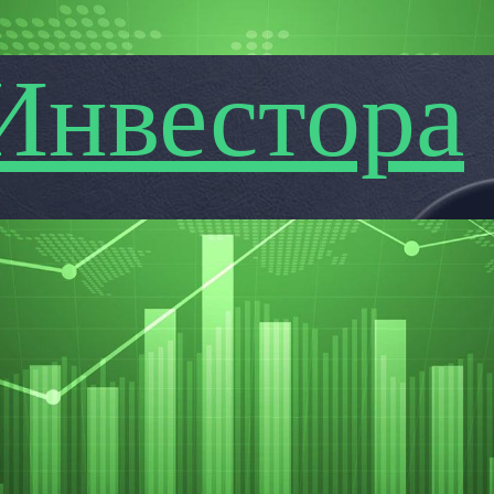
Инвестора