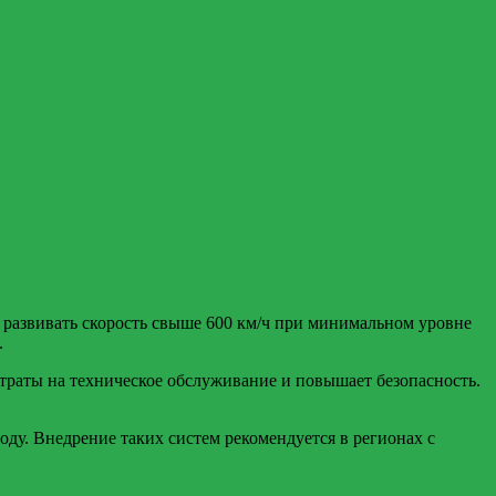
развивать скорость свыше 600 км/ч при минимальном уровне
.
атраты на техническое обслуживание и повышает безопасность.
ду. Внедрение таких систем рекомендуется в регионах с